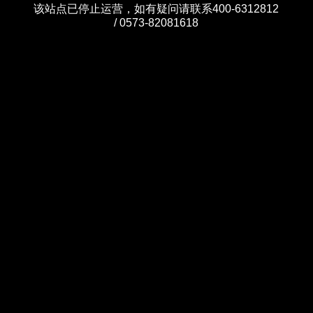
该站点已停止运营，如有疑问请联系400-6312812
/ 0573-82081618