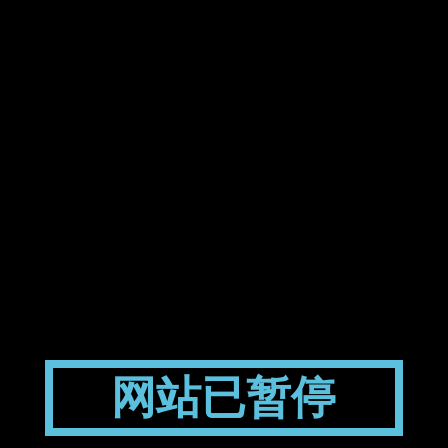
网站已暂停