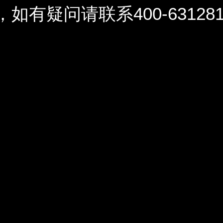
问请联系400-6312812 / 