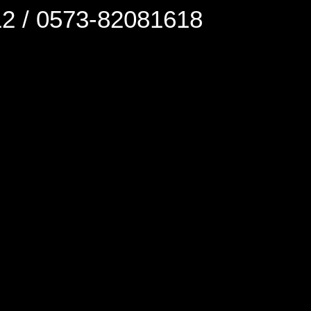
0573-82081618