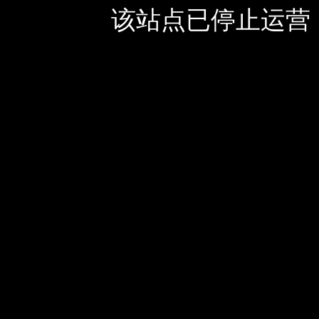
该站点已停止运营，如有疑