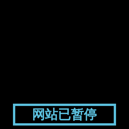
网站已暂停