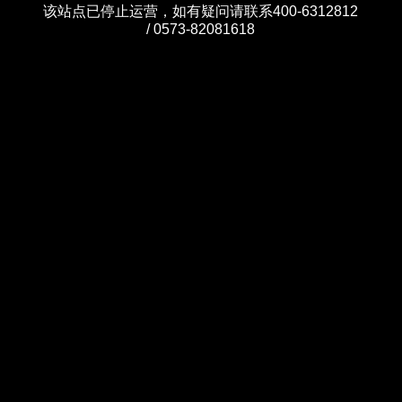
该站点已停止运营，如有疑问请联系400-6312812
/ 0573-82081618