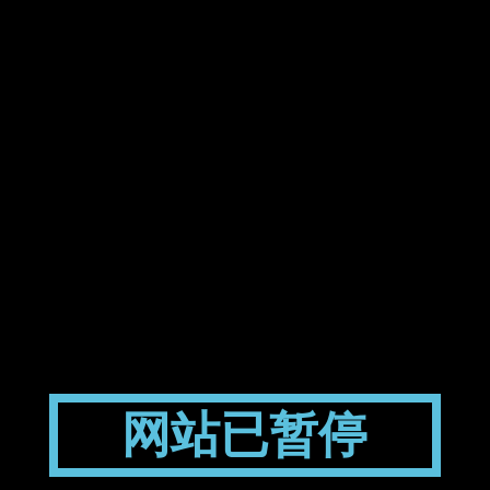
网站已暂停