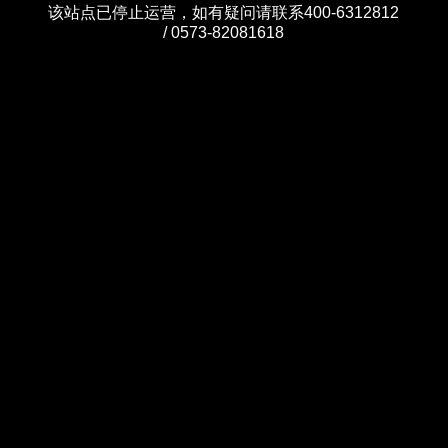
该站点已停止运营，如有疑问请联系400-6312812
/ 0573-82081618