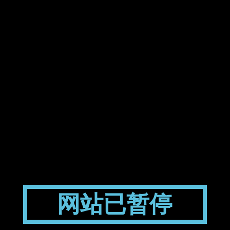
网站已暂停