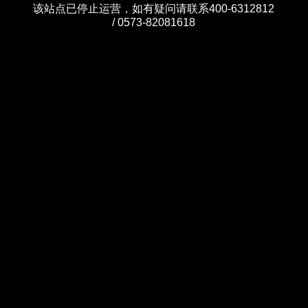
该站点已停止运营，如有疑问请联系400-6312812
/ 0573-82081618