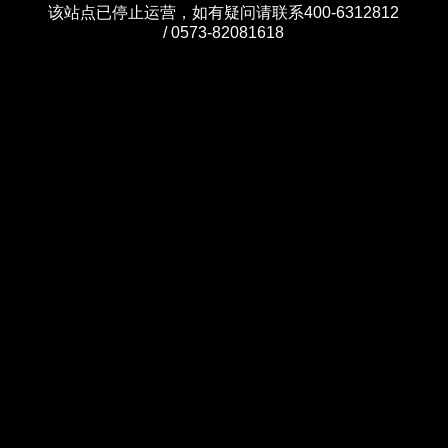
该站点已停止运营，如有疑问请联系400-6312812
/ 0573-82081618