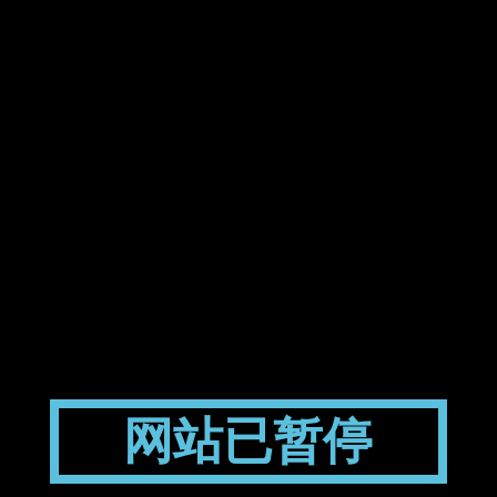
网站已暂停