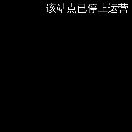
该站点已停止运营，如有疑