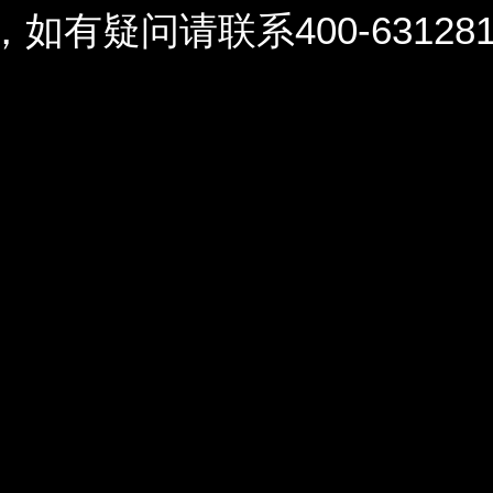
问请联系400-6312812 / 