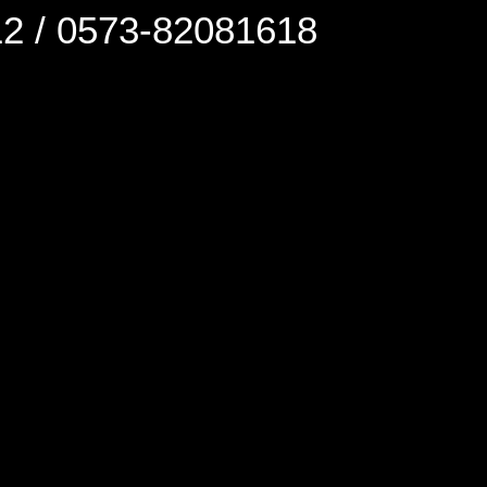
0573-82081618