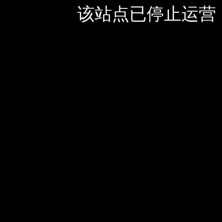
该站点已停止运营，如有疑