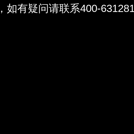
问请联系400-6312812 / 