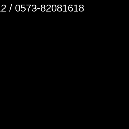
0573-82081618